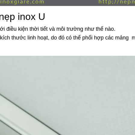
 nẹp inox U
ới điều kiện thời tiết và môi trường như thế nào.
kích thước linh hoạt, do đó có thể phối hợp các mảng 