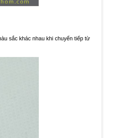
màu sắc khác nhau khi chuyển tiếp từ