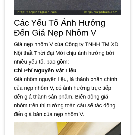
Các Yếu Tố Ảnh Hưởng
Đến Giá Nẹp Nhôm V
Giá nẹp nhôm V của Công ty TNHH TM XD
Nội thất Thời đại Mới chịu ảnh hưởng bởi
nhiều yếu tố, bao gồm:
Chi Phí Nguyên Vật Liệu
Giá nhôm nguyên liệu, là thành phần chính
của nẹp nhôm V, có ảnh hưởng trực tiếp
đến giá thành sản phẩm. Biến động giá
nhôm trên thị trường toàn cầu sẽ tác động
đến giá bán của nẹp nhôm V.