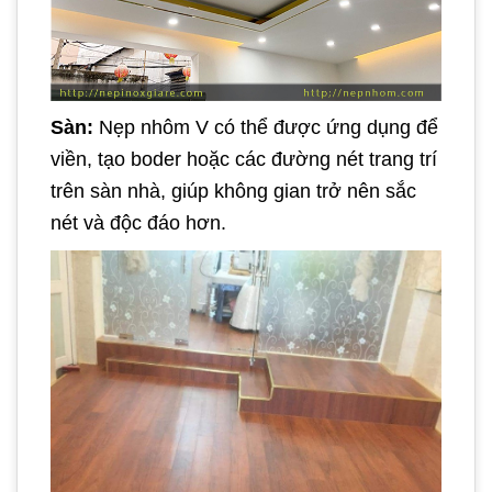
Sàn:
Nẹp nhôm V có thể được ứng dụng để
viền, tạo boder hoặc các đường nét trang trí
trên sàn nhà, giúp không gian trở nên sắc
nét và độc đáo hơn.