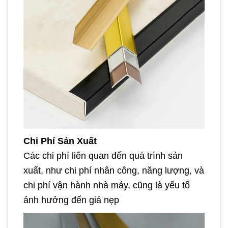
Chi Phí Sản Xuất
Các chi phí liên quan đến quá trình sản
xuất, như chi phí nhân công, năng lượng, và
chi phí vận hành nhà máy, cũng là yếu tố
ảnh hưởng đến giá nẹp