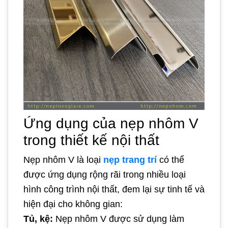
Ứng dụng của nẹp nhôm V
trong thiết kế nội thất
Nẹp nhôm V là loại
nẹp trang trí
có thể
được ứng dụng rộng rãi trong nhiều loại
hình công trình nội thất, đem lại sự tinh tế và
hiện đại cho không gian:
Tủ, kệ:
Nẹp nhôm V được sử dụng làm