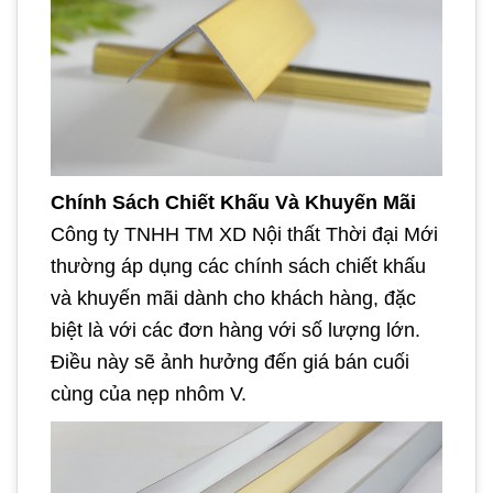
Chính Sách Chiết Khấu Và Khuyến Mãi
Công ty TNHH TM XD Nội thất Thời đại Mới
thường áp dụng các chính sách chiết khấu
và khuyến mãi dành cho khách hàng, đặc
biệt là với các đơn hàng với số lượng lớn.
Điều này sẽ ảnh hưởng đến giá bán cuối
cùng của nẹp nhôm V.