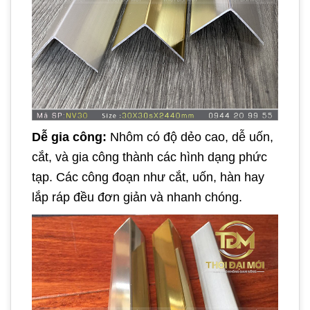
Dễ gia công:
Nhôm có độ dẻo cao, dễ uốn,
cắt, và gia công thành các hình dạng phức
tạp. Các công đoạn như cắt, uốn, hàn hay
lắp ráp đều đơn giản và nhanh chóng.