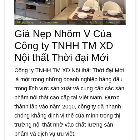
Giá Nẹp Nhôm V Của
Công ty TNHH TM XD
Nội thất Thời đại Mới
Công ty TNHH TM XD Nội thất Thời đại Mới
là một trong những doanh nghiệp hàng đầu
trong lĩnh vực sản xuất và cung cấp các sản
phẩm nội thất cao cấp tại Việt Nam. Được
thành lập vào năm 2010, công ty đã nhanh
chóng khẳng định vị thế của mình trong thị
trường nội thất nhờ vào chất lượng sản
phẩm và dịch vụ ưu việt.