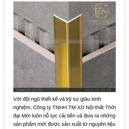
Với đội ngũ thiết kế và kỹ sư giàu kinh
nghiệm, Công ty TNHH TM XD Nội thất Thời
đại Mới luôn nỗ lực cải tiến và đưa ra những
sản phẩm mới được sản xuất từ nguyên liệu