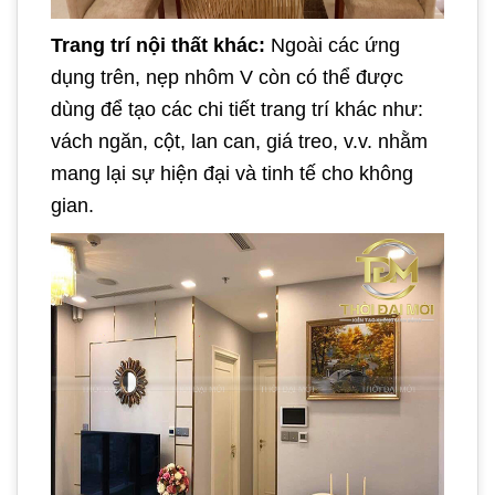
Trang trí nội thất khác:
Ngoài các ứng
dụng trên, nẹp nhôm V còn có thể được
dùng để tạo các chi tiết trang trí khác như:
vách ngăn, cột, lan can, giá treo, v.v. nhằm
mang lại sự hiện đại và tinh tế cho không
gian.