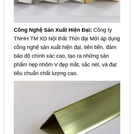
Công Nghệ Sản Xuất Hiện Đại:
Công ty
TNHH TM XD Nội thất Thời đại Mới áp dụng
công nghệ sản xuất hiện đại, tiên tiến, đảm
bảo độ chính xác cao, tạo ra những sản
phẩm nẹp nhôm V đẹp mắt, sắc nét, và đạt
tiêu chuẩn chất lượng cao.