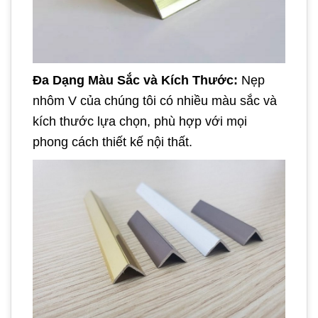
Đa Dạng Màu Sắc và Kích Thước:
Nẹp
nhôm V của chúng tôi có nhiều màu sắc và
kích thước lựa chọn, phù hợp với mọi
phong cách thiết kế nội thất.