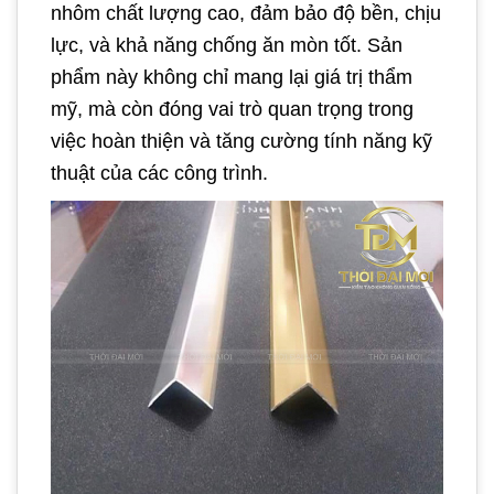
nhôm chất lượng cao, đảm bảo độ bền, chịu
lực, và khả năng chống ăn mòn tốt. Sản
phẩm này không chỉ mang lại giá trị thẩm
mỹ, mà còn đóng vai trò quan trọng trong
việc hoàn thiện và tăng cường tính năng kỹ
thuật của các công trình.