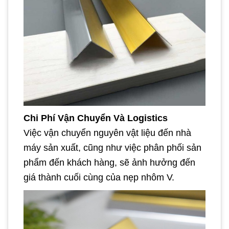
Chi Phí Vận Chuyển Và Logistics
Việc vận chuyển nguyên vật liệu đến nhà
máy sản xuất, cũng như việc phân phối sản
phẩm đến khách hàng, sẽ ảnh hưởng đến
giá thành cuối cùng của nẹp nhôm V.