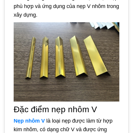
phù hợp và ứng dụng của nẹp V nhôm trong
xây dựng.
Đặc điểm nẹp nhôm V
Nẹp nhôm V
là loại nẹp được làm từ hợp
kim nhôm, có dạng chữ V và được ứng