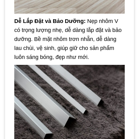
Dễ Lắp Đặt và Bảo Dưỡng:
Nẹp nhôm V
có trọng lượng nhẹ, dễ dàng lắp đặt và bảo
dưỡng. Bề mặt nhôm trơn nhẵn, dễ dàng
lau chùi, vệ sinh, giúp giữ cho sản phẩm
luôn sáng bóng, đẹp như mới.