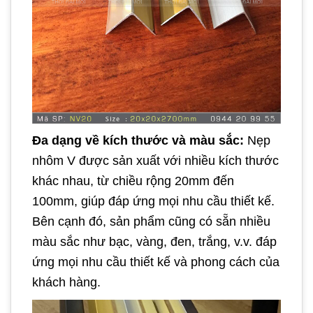
Đa dạng về kích thước và màu sắc:
Nẹp
nhôm V được sản xuất với nhiều kích thước
khác nhau, từ chiều rộng 20mm đến
100mm, giúp đáp ứng mọi nhu cầu thiết kế.
Bên cạnh đó, sản phẩm cũng có sẵn nhiều
màu sắc như bạc, vàng, đen, trắng, v.v. đáp
ứng mọi nhu cầu thiết kế và phong cách của
khách hàng.