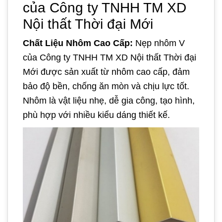
của Công ty TNHH TM XD
Nội thất Thời đại Mới
Chất Liệu Nhôm Cao Cấp:
Nẹp nhôm V
của Công ty TNHH TM XD Nội thất Thời đại
Mới được sản xuất từ nhôm cao cấp, đảm
bảo độ bền, chống ăn mòn và chịu lực tốt.
Nhôm là vật liệu nhẹ, dễ gia công, tạo hình,
phù hợp với nhiều kiểu dáng thiết kế.