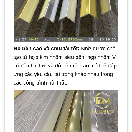
Độ bền cao và chịu tải tốt:
Nhờ được chế
tạo từ hợp kim nhôm siêu bền, nẹp nhôm V
có độ chịu lực và độ bền rất cao, có thể đáp
ứng các yêu cầu tải trọng khác nhau trong
các công trình nội thất.