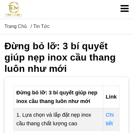
Trang Chủ
Tin Tức
Đừng bỏ lỡ: 3 bí quyết
giúp nẹp inox cầu thang
luôn như mới
Đừng bỏ lỡ: 3 bí quyết giúp nẹp
Link
inox cầu thang luôn như mới
1. Lựa chọn và lắp đặt nẹp inox
Chi
cầu thang chất lượng cao
tiết