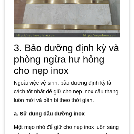
3. Bảo dưỡng định kỳ và
phòng ngừa hư hỏng
cho nẹp inox
Ngoài việc vệ sinh, bảo dưỡng định kỳ là
cách tốt nhất để giữ cho nẹp inox cầu thang
luôn mới và bền bỉ theo thời gian.
a. Sử dụng dầu dưỡng inox
Một mẹo nhỏ để giữ cho nẹp inox luôn sáng