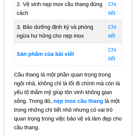
2. Vệ sinh nẹp inox cầu thang đúng
Chi
cách
tiết
3. Bảo dưỡng định kỳ và phòng
Chi
ngừa hư hỏng cho nẹp inox
tiết
Chi
Sản phẩm của bài viết
tiết
Cầu thang là một phần quan trọng trong
ngôi nhà, không chỉ là lối đi chính mà còn là
yếu tố thẩm mỹ giúp tôn vinh không gian
sống. Trong đó,
nẹp inox cầu thang
là một
trong những chi tiết nhỏ nhưng có vai trò
quan trọng trong việc bảo vệ và làm đẹp cho
cầu thang.