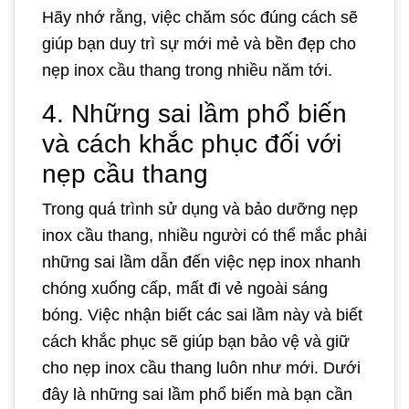
Hãy nhớ rằng, việc chăm sóc đúng cách sẽ
giúp bạn duy trì sự mới mẻ và bền đẹp cho
nẹp inox cầu thang trong nhiều năm tới.
4. Những sai lầm phổ biến
và cách khắc phục đối với
nẹp cầu thang
Trong quá trình sử dụng và bảo dưỡng nẹp
inox cầu thang, nhiều người có thể mắc phải
những sai lầm dẫn đến việc nẹp inox nhanh
chóng xuống cấp, mất đi vẻ ngoài sáng
bóng. Việc nhận biết các sai lầm này và biết
cách khắc phục sẽ giúp bạn bảo vệ và giữ
cho nẹp inox cầu thang luôn như mới. Dưới
đây là những sai lầm phổ biến mà bạn cần