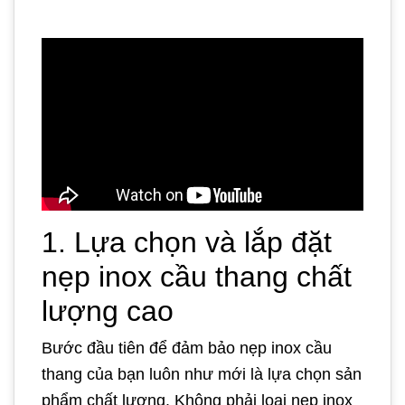
1. Lựa chọn và lắp đặt
nẹp inox cầu thang chất
lượng cao
Bước đầu tiên để đảm bảo nẹp inox cầu
thang của bạn luôn như mới là lựa chọn sản
phẩm chất lượng. Không phải loại nẹp inox