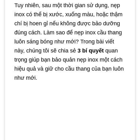
Tuy nhiên, sau một thời gian sử dụng, nẹp
inox có thể bị xước, xuống màu, hoặc thậm
chí bị hoen gỉ nếu không được bảo dưỡng
đúng cách. Làm sao để nẹp inox cầu thang
luôn sáng bóng như mới? Trong bài viết
này, chúng tôi sẽ chia sẻ
3 bí quyết
quan
trọng giúp bạn bảo quản nẹp inox một cách
hiệu quả và giữ cho cầu thang của bạn luôn
như mới.