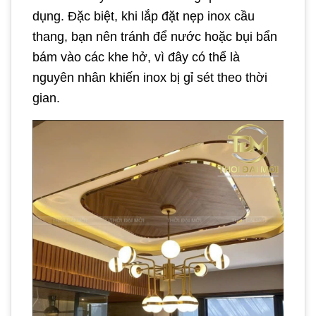
dụng. Đặc biệt, khi lắp đặt nẹp inox cầu
thang, bạn nên tránh để nước hoặc bụi bẩn
bám vào các khe hở, vì đây có thể là
nguyên nhân khiến inox bị gỉ sét theo thời
gian.