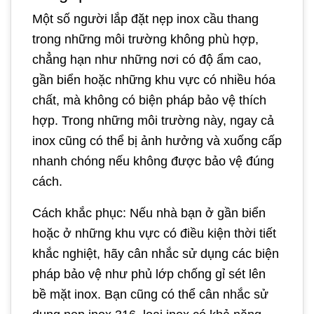
Một số người lắp đặt nẹp inox cầu thang
trong những môi trường không phù hợp,
chẳng hạn như những nơi có độ ẩm cao,
gần biển hoặc những khu vực có nhiều hóa
chất, mà không có biện pháp bảo vệ thích
hợp. Trong những môi trường này, ngay cả
inox cũng có thể bị ảnh hưởng và xuống cấp
nhanh chóng nếu không được bảo vệ đúng
cách.
Cách khắc phục: Nếu nhà bạn ở gần biển
hoặc ở những khu vực có điều kiện thời tiết
khắc nghiệt, hãy cân nhắc sử dụng các biện
pháp bảo vệ như phủ lớp chống gỉ sét lên
bề mặt inox. Bạn cũng có thể cân nhắc sử