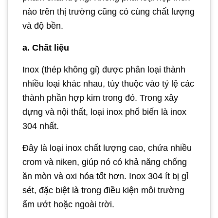
nào trên thị trường cũng có cùng chất lượng
và độ bền.
a. Chất liệu
Inox (thép không gỉ) được phân loại thành
nhiều loại khác nhau, tùy thuộc vào tỷ lệ các
thành phần hợp kim trong đó. Trong xây
dựng và nội thất, loại inox phổ biến là inox
304 nhất.
Đây là loại inox chất lượng cao, chứa nhiều
crom và niken, giúp nó có khả năng chống
ăn mòn và oxi hóa tốt hơn. Inox 304 ít bị gỉ
sét, đặc biệt là trong điều kiện môi trường
ẩm ướt hoặc ngoài trời.