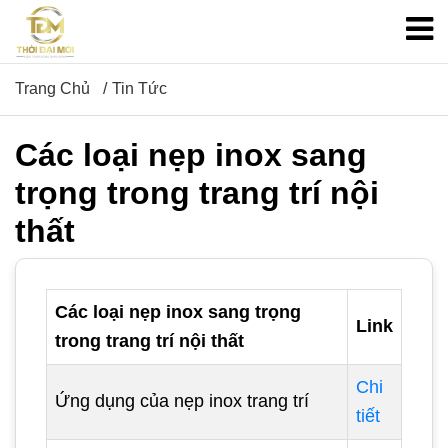
Trang Chủ
Tin Tức
Các loại nẹp inox sang
trọng trong trang trí nội
thất
Các loại nẹp inox sang trọng
Link
trong trang trí nội thất
Chi
Ứng dụng của nẹp inox trang trí
tiết