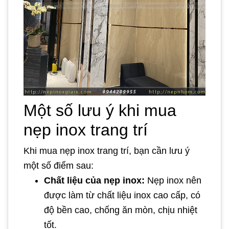
Một số lưu ý khi mua
nẹp inox trang trí
Khi mua nẹp inox trang trí, bạn cần lưu ý
một số điểm sau:
Chất liệu của nẹp inox:
Nẹp inox nên
được làm từ chất liệu inox cao cấp, có
độ bền cao, chống ăn mòn, chịu nhiệt
tốt.