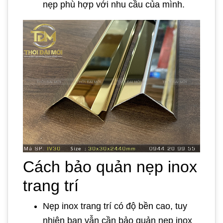
nẹp phù hợp với nhu cầu của mình.
Cách bảo quản nẹp inox
trang trí
Nẹp inox trang trí có độ bền cao, tuy
nhiên bạn vẫn cần bảo quản nẹp inox