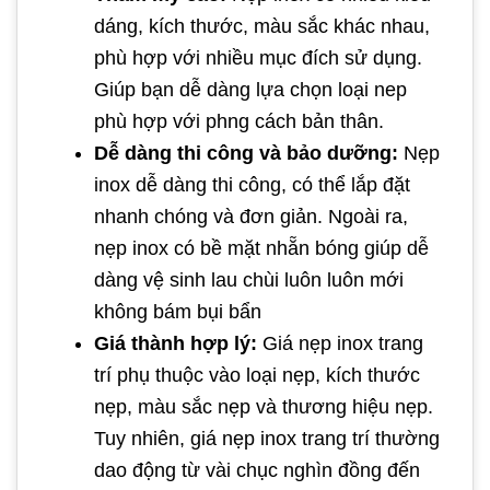
dáng, kích thước, màu sắc khác nhau,
phù hợp với nhiều mục đích sử dụng.
Giúp bạn dễ dàng lựa chọn loại nep
phù hợp với phng cách bản thân.
Dễ dàng thi công và bảo dưỡng:
Nẹp
inox dễ dàng thi công, có thể lắp đặt
nhanh chóng và đơn giản. Ngoài ra,
nẹp inox có bề mặt nhẵn bóng giúp dễ
dàng vệ sinh lau chùi luôn luôn mới
không bám bụi bẩn
Giá thành hợp lý:
Giá nẹp inox trang
trí phụ thuộc vào loại nẹp, kích thước
nẹp, màu sắc nẹp và thương hiệu nẹp.
Tuy nhiên, giá nẹp inox trang trí thường
dao động từ vài chục nghìn đồng đến