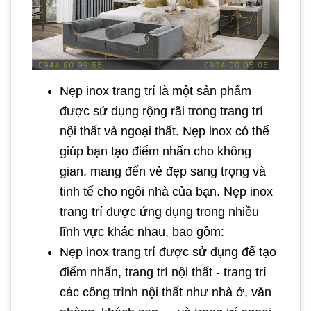
Nẹp inox trang trí là một sản phẩm
được sử dụng rộng rãi trong trang trí
nội thất và ngoại thất. Nẹp inox có thể
giúp bạn tạo điểm nhấn cho không
gian, mang đến vẻ đẹp sang trọng và
tinh tế cho ngôi nhà của bạn. Nẹp inox
trang trí được ứng dụng trong nhiều
lĩnh vực khác nhau, bao gồm:
Nẹp inox trang trí được sử dụng để tạo
điểm nhấn, trang trí nội thất - trang trí
các công trình nội thất như nhà ở, văn