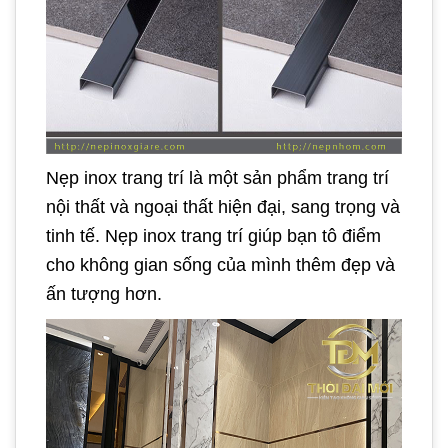
Nẹp inox trang trí là một sản phẩm trang trí
nội thất và ngoại thất hiện đại, sang trọng và
tinh tế. Nẹp inox trang trí giúp bạn tô điểm
cho không gian sống của mình thêm đẹp và
ấn tượng hơn.