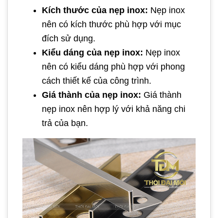
Kích thước của nẹp inox:
Nẹp inox
nên có kích thước phù hợp với mục
đích sử dụng.
Kiểu dáng của nẹp inox:
Nẹp inox
nên có kiểu dáng phù hợp với phong
cách thiết kế của công trình.
Giá thành của nẹp inox:
Giá thành
nẹp inox nên hợp lý với khả năng chi
trả của bạn.