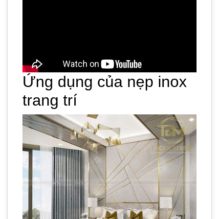
Ứng dụng của nẹp inox
trang trí