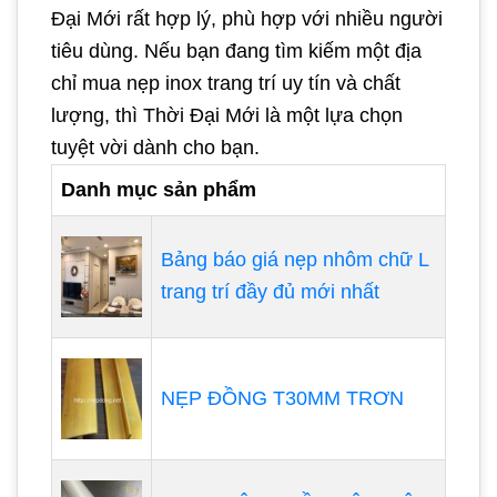
Đại Mới rất hợp lý, phù hợp với nhiều người
tiêu dùng. Nếu bạn đang tìm kiếm một địa
chỉ mua nẹp inox trang trí uy tín và chất
lượng, thì Thời Đại Mới là một lựa chọn
tuyệt vời dành cho bạn.
Danh mục sản phẩm
Bảng báo giá nẹp nhôm chữ L
trang trí đầy đủ mới nhất
NẸP ĐỒNG T30MM TRƠN