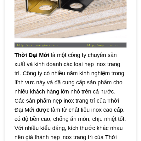
Thời Đại Mới
là một công ty chuyên sản
xuất và kinh doanh các loại nẹp inox trang
trí. Công ty có nhiều năm kinh nghiệm trong
lĩnh vực này và đã cung cấp sản phẩm cho
nhiều khách hàng lớn nhỏ trên cả nước.
Các sản phẩm nẹp inox trang trí của Thời
Đại Mới được làm từ chất liệu inox cao cấp,
có độ bền cao, chống ăn mòn, chịu nhiệt tốt.
Với nhiều kiểu dáng, kích thước khác nhau
nên giá thành nẹp inox trang trí của Thời