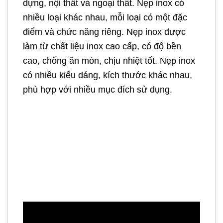
dựng, nội thất và ngoại thất. Nẹp inox có
nhiều loại khác nhau, mỗi loại có một đặc
điểm và chức năng riêng. Nẹp inox được
làm từ chất liệu inox cao cấp, có độ bền
cao, chống ăn mòn, chịu nhiệt tốt. Nẹp inox
có nhiều kiểu dáng, kích thước khác nhau,
phù hợp với nhiều mục đích sử dụng.