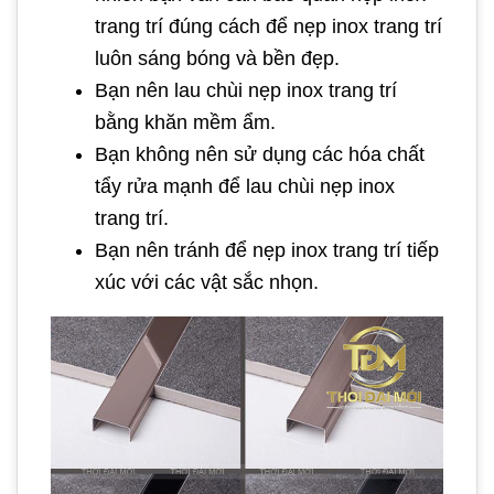
trang trí đúng cách để nẹp inox trang trí
luôn sáng bóng và bền đẹp.
Bạn nên lau chùi nẹp inox trang trí
bằng khăn mềm ẩm.
Bạn không nên sử dụng các hóa chất
tẩy rửa mạnh để lau chùi nẹp inox
trang trí.
Bạn nên tránh để nẹp inox trang trí tiếp
xúc với các vật sắc nhọn.