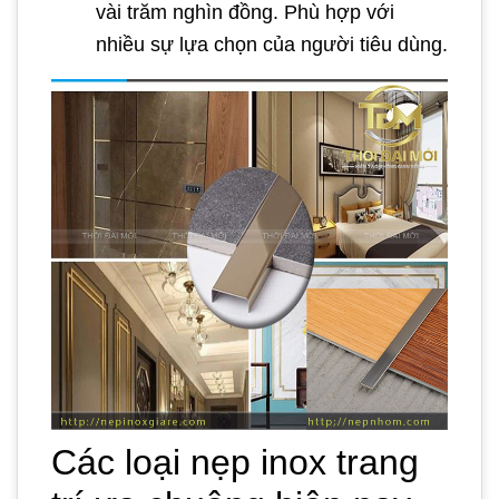
vài trăm nghìn đồng. Phù hợp với
nhiều sự lựa chọn của người tiêu dùng.
Các loại nẹp inox trang