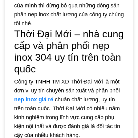
của mình thì đừng bỏ qua những dòng sản
phẩn nẹp inox chất lượng của công ty chúng
tôi nhé.
Thời Đại Mới – nhà cung
cấp và phân phối nẹp
inox 304 uy tín trên toàn
quốc
Công ty TNHH TM XD Thời Đại Mới là một
đơn vị uy tín chuyên sản xuất và phân phối
nẹp inox giá rẻ
chuẩn chất lượng, uy tín
trên toàn quốc. Thời Đại Mới có nhiều năm
kinh nghiệm trong lĩnh vực cung cấp phụ
kiện nội thất và được đánh giá là đối tác tin
cậy của nhiều khách hàng.