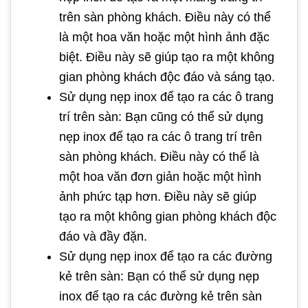
trên sàn phòng khách. Điều này có thể
là một hoa văn hoặc một hình ảnh đặc
biệt. Điều này sẽ giúp tạo ra một không
gian phòng khách độc đáo và sáng tạo.
Sử dụng nẹp inox để tạo ra các ô trang
trí trên sàn: Bạn cũng có thể sử dụng
nẹp inox để tạo ra các ô trang trí trên
sàn phòng khách. Điều này có thể là
một hoa văn đơn giản hoặc một hình
ảnh phức tạp hơn. Điều này sẽ giúp
tạo ra một không gian phòng khách độc
đáo và đầy đặn.
Sử dụng nẹp inox để tạo ra các đường
kẻ trên sàn: Bạn có thể sử dụng nẹp
inox để tạo ra các đường kẻ trên sàn