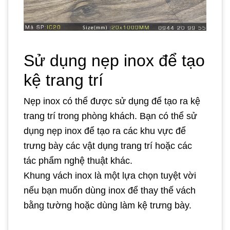
Sử dụng nẹp inox để tạo
kệ trang trí
Nẹp inox có thể được sử dụng để tạo ra kệ
trang trí trong phòng khách. Bạn có thể sử
dụng nẹp inox để tạo ra các khu vực để
trưng bày các vật dụng trang trí hoặc các
tác phẩm nghệ thuật khác.
Khung vách inox là một lựa chọn tuyệt vời
nếu bạn muốn dùng inox để thay thế vách
bằng tường hoặc dùng làm kệ trưng bày.