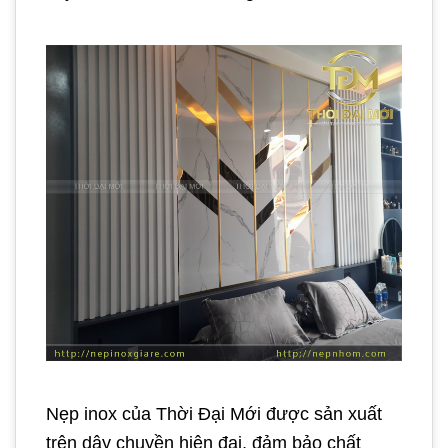
Nẹp inox của Thời Đại Mới được sản xuất
trên dây chuyền hiện đại, đảm bảo chất