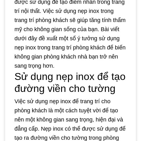
được sử dụng để tạo điểm nhấn trong trang
trí nội thất. Việc sử dụng nẹp inox trong
trang trí phòng khách sẽ giúp tăng tính thẩm
mỹ cho không gian sống của bạn. Bài viết
dưới đây đề xuất một số ý tưởng sử dụng
nẹp inox trong trang trí phòng khách để biến
không gian phòng khách nhà bạn trở nên
sang trọng hơn.
Sử dụng nẹp inox để tạo
đường viền cho tường
Việc sử dụng nẹp inox để trang trí cho
phòng khách là một cách tuyệt vời để tạo
nên một không gian sang trọng, hiện đại và
đẳng cấp. Nẹp inox có thể được sử dụng để
tạo ra đường viền cho tường trong phòng