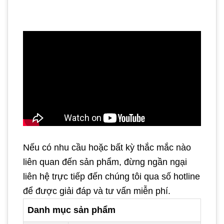
Nếu có nhu cầu hoặc bất kỳ thắc mắc nào
liên quan đến sản phẩm, đừng ngần ngại
liên hệ trực tiếp đến chúng tôi qua số hotline
để được giải đáp và tư vấn miễn phí.
Danh mục sản phẩm