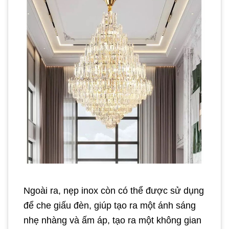
Ngoài ra, nẹp inox còn có thể được sử dụng
để che giấu đèn, giúp tạo ra một ánh sáng
nhẹ nhàng và ấm áp, tạo ra một không gian