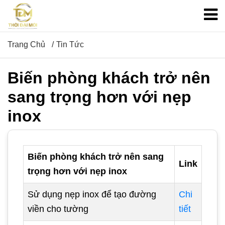
Trang Chủ
Tin Tức
Biến phòng khách trở nên
sang trọng hơn với nẹp
inox
Biến phòng khách trở nên sang
Link
trọng hơn với nẹp inox
Sử dụng nẹp inox để tạo đường
Chi
viền cho tường
tiết