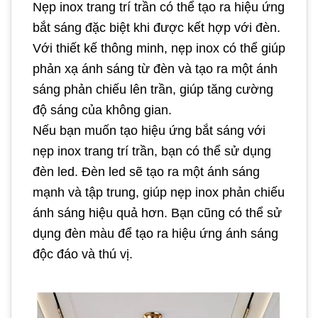
Nẹp inox trang trí trần có thể tạo ra hiệu ứng
bắt sáng đặc biệt khi được kết hợp với đèn.
Với thiết kế thông minh, nẹp inox có thể giúp
phản xạ ánh sáng từ đèn và tạo ra một ánh
sáng phản chiếu lên trần, giúp tăng cường
độ sáng của không gian.
Nếu bạn muốn tạo hiệu ứng bắt sáng với
nẹp inox trang trí trần, bạn có thể sử dụng
đèn led. Đèn led sẽ tạo ra một ánh sáng
mạnh và tập trung, giúp nẹp inox phản chiếu
ánh sáng hiệu quả hơn. Bạn cũng có thể sử
dụng đèn màu để tạo ra hiệu ứng ánh sáng
độc đáo và thú vị.