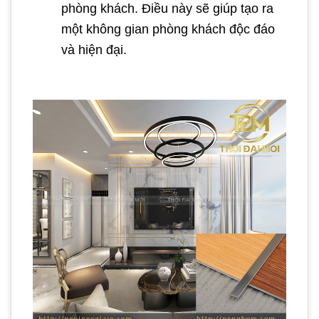
phòng khách. Điều này sẽ giúp tạo ra
một không gian phòng khách độc đáo
và hiện đại.