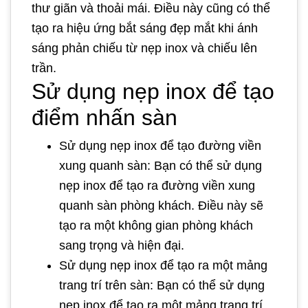
thư giãn và thoải mái. Điều này cũng có thể
tạo ra hiệu ứng bắt sáng đẹp mắt khi ánh
sáng phản chiếu từ nẹp inox và chiếu lên
trần.
Sử dụng nẹp inox để tạo
điểm nhấn sàn
Sử dụng nẹp inox để tạo đường viền
xung quanh sàn: Bạn có thể sử dụng
nẹp inox để tạo ra đường viền xung
quanh sàn phòng khách. Điều này sẽ
tạo ra một không gian phòng khách
sang trọng và hiện đại.
Sử dụng nẹp inox để tạo ra một mảng
trang trí trên sàn: Bạn có thể sử dụng
nẹp inox để tạo ra một mảng trang trí