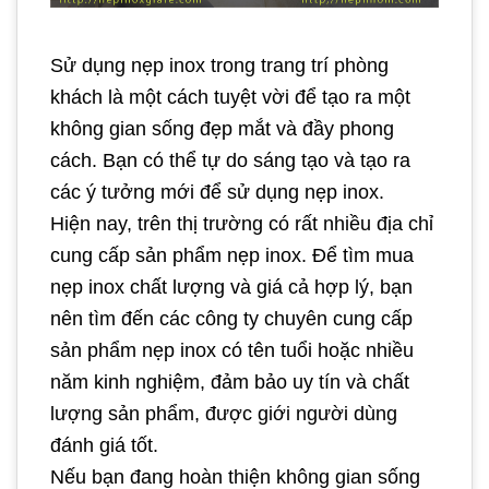
Sử dụng nẹp inox trong trang trí phòng
khách là một cách tuyệt vời để tạo ra một
không gian sống đẹp mắt và đầy phong
cách. Bạn có thể tự do sáng tạo và tạo ra
các ý tưởng mới để sử dụng nẹp inox.
Hiện nay, trên thị trường có rất nhiều địa chỉ
cung cấp sản phẩm nẹp inox. Để tìm mua
nẹp inox chất lượng và giá cả hợp lý, bạn
nên tìm đến các công ty chuyên cung cấp
sản phẩm nẹp inox có tên tuổi hoặc nhiều
năm kinh nghiệm, đảm bảo uy tín và chất
lượng sản phẩm, được giới người dùng
đánh giá tốt.
Nếu bạn đang hoàn thiện không gian sống