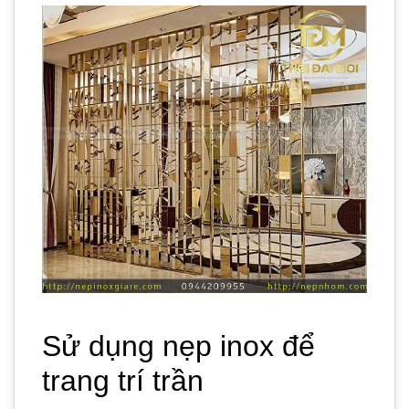
Sử dụng nẹp inox để
trang trí trần