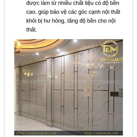
được làm từ nhiều chất liệu có độ bền
cao, giúp bảo vệ các góc cạnh nội thất
khỏi bị hư hỏng, tăng độ bền cho nội
thất.