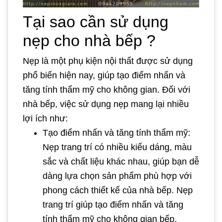
Tại sao cần sử dụng
nẹp cho nhà bếp ?
Nẹp là một phụ kiện nội thất được sử dụng
phổ biến hiện nay, giúp tạo điểm nhấn và
tăng tính thẩm mỹ cho không gian. Đối với
nhà bếp, việc sử dụng nẹp mang lại nhiều
lợi ích như:
Tạo điểm nhấn và tăng tính thẩm mỹ:
Nẹp trang trí có nhiều kiểu dáng, màu
sắc và chất liệu khác nhau, giúp bạn dễ
dàng lựa chọn sản phẩm phù hợp với
phong cách thiết kế của nhà bếp. Nẹp
trang trí giúp tạo điểm nhấn và tăng
tính thẩm mỹ cho không gian bếp,