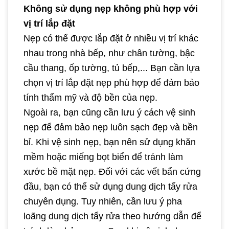
Không sử dụng nẹp không phù hợp với
vị trí lắp đặt
Nẹp có thể được lắp đặt ở nhiều vị trí khác
nhau trong nhà bếp, như chân tường, bậc
cầu thang, ốp tường, tủ bếp,... Bạn cần lựa
chọn vị trí lắp đặt nẹp phù hợp để đảm bảo
tính thẩm mỹ và độ bền của nẹp.
Ngoài ra, bạn cũng cần lưu ý cách vệ sinh
nẹp để đảm bảo nẹp luôn sạch đẹp và bền
bỉ. Khi vệ sinh nẹp, bạn nên sử dụng khăn
mềm hoặc miếng bọt biển để tránh làm
xước bề mặt nẹp. Đối với các vết bẩn cứng
đầu, bạn có thể sử dụng dung dịch tẩy rửa
chuyên dụng. Tuy nhiên, cần lưu ý pha
loãng dung dịch tẩy rửa theo hướng dẫn để