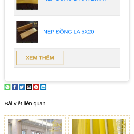
NẸP ĐỒNG LA 5X20
XEM THÊM
Bài viết liên quan