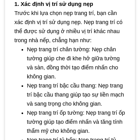
1. Xác định vị trí sử dụng nẹp
Trước khi lựa chọn nẹp trang trí, bạn cần
xác định vị trí sử dụng nẹp. Nẹp trang trí có
thể được sử dụng ở nhiều vị trí khác nhau
trong nhà nếp, chẳng hạn như:
Nẹp trang trí chân tường: Nẹp chân
tường giúp che đi khe hở giữa tường
và sàn, đồng thời tạo điểm nhấn cho
không gian.
Nẹp trang trí bậc cầu thang: Nẹp trang
trí bậc cầu thang giúp tạo sự liền mạch
và sang trọng cho không gian.
Nẹp trang trí ốp tường: Nẹp trang trí ốp
tường giúp tạo điểm nhấn và tăng tính
thẩm mỹ cho không gian.