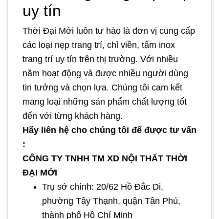
uy tín
Thời Đại Mới luôn tư hào là đơn vị cung cấp
các loại nẹp trang trí, chỉ viền, tấm inox
trang trí uy tín trên thị trường. Với nhiều
năm hoạt động và được nhiều người dùng
tin tưởng và chọn lựa. Chúng tôi cam kết
mang loại những sản phẩm chất lượng tốt
đến với từng khách hàng.
Hãy liên hệ cho chúng tôi để được tư vấn
:
CÔNG TY TNHH TM XD NỘI THẤT THỜI
ĐẠI MỚI
Trụ sở chính: 20/62 Hồ Đắc Di,
phường Tây Thạnh, quận Tân Phú,
thành phố Hồ Chí Minh