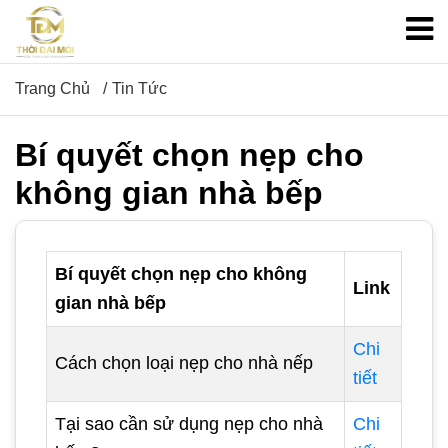
Trang Chủ
Tin Tức
Bí quyết chọn nẹp cho
không gian nhà bếp
Bí quyết chọn nẹp cho không
Link
gian nhà bếp
Chi
Cách chọn loại nẹp cho nhà nếp
tiết
Tại sao cần sử dụng nẹp cho nhà
Chi