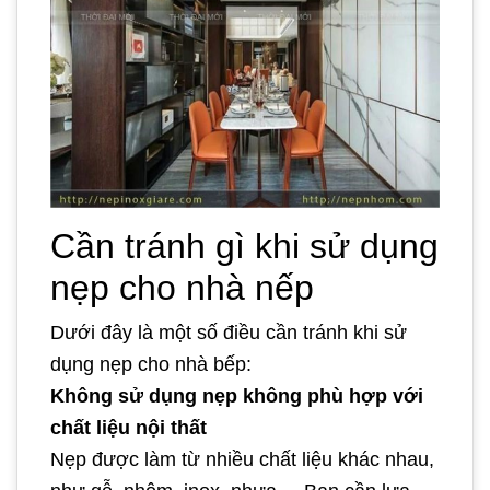
Cần tránh gì khi sử dụng
nẹp cho nhà nếp
Dưới đây là một số điều cần tránh khi sử
dụng nẹp cho nhà bếp:
Không sử dụng nẹp không phù hợp với
chất liệu nội thất
Nẹp được làm từ nhiều chất liệu khác nhau,