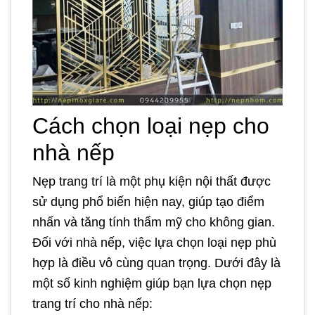
Cách chọn loại nẹp cho
nhà nếp
Nẹp trang trí là một phụ kiện nội thất được
sử dụng phổ biến hiện nay, giúp tạo điểm
nhấn và tăng tính thẩm mỹ cho không gian.
Đối với nhà nếp, việc lựa chọn loại nẹp phù
hợp là điều vô cùng quan trọng. Dưới đây là
một số kinh nghiệm giúp bạn lựa chọn nẹp
trang trí cho nhà nếp: