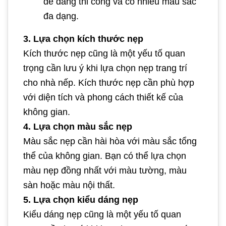
dễ dàng thi công và có nhiều màu sắc
đa dạng.
3. Lựa chọn kích thước nẹp
Kích thước nẹp cũng là một yếu tố quan
trọng cần lưu ý khi lựa chọn nẹp trang trí
cho nhà nếp. Kích thước nẹp cần phù hợp
với diện tích và phong cách thiết kế của
không gian.
4. Lựa chọn màu sắc nẹp
Màu sắc nẹp cần hài hòa với màu sắc tổng
thể của không gian. Bạn có thể lựa chọn
màu nẹp đồng nhất với màu tường, màu
sàn hoặc màu nội thất.
5. Lựa chọn kiểu dáng nẹp
Kiểu dáng nẹp cũng là một yếu tố quan