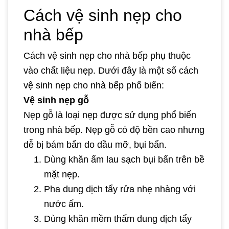
Cách vệ sinh nẹp cho
nhà bếp
Cách vệ sinh nẹp cho nhà bếp phụ thuộc
vào chất liệu nẹp. Dưới đây là một số cách
vệ sinh nẹp cho nhà bếp phổ biến:
Vệ sinh nẹp gỗ
Nẹp gỗ là loại nẹp được sử dụng phổ biến
trong nhà bếp. Nẹp gỗ có độ bền cao nhưng
dễ bị bám bẩn do dầu mỡ, bụi bẩn.
Dùng khăn ẩm lau sạch bụi bẩn trên bề
mặt nẹp.
Pha dung dịch tẩy rửa nhẹ nhàng với
nước ấm.
Dùng khăn mềm thấm dung dịch tẩy