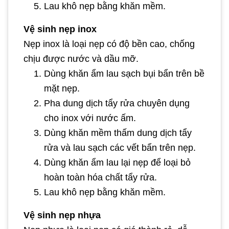
Lau khô nẹp bằng khăn mềm.
Vệ sinh nẹp inox
Nẹp inox là loại nẹp có độ bền cao, chống
chịu được nước và dầu mỡ.
Dùng khăn ẩm lau sạch bụi bẩn trên bề
mặt nẹp.
Pha dung dịch tẩy rửa chuyên dụng
cho inox với nước ấm.
Dùng khăn mềm thấm dung dịch tẩy
rửa và lau sạch các vết bẩn trên nẹp.
Dùng khăn ẩm lau lại nẹp để loại bỏ
hoàn toàn hóa chất tẩy rửa.
Lau khô nẹp bằng khăn mềm.
Vệ sinh nẹp nhựa