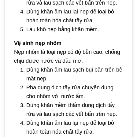
rửa và lau sạch các vết bẩn trên nẹp.
Dùng khăn ẩm lau lại nẹp để loại bỏ
hoàn toàn hóa chất tẩy rửa.
Lau khô nẹp bằng khăn mềm.
Vệ sinh nẹp nhôm
Nẹp nhôm là loại nẹp có độ bền cao, chống
chịu được nước và dầu mỡ.
Dùng khăn ẩm lau sạch bụi bẩn trên bề
mặt nẹp.
Pha dung dịch tẩy rửa chuyên dụng
cho nhôm với nước ấm.
Dùng khăn mềm thấm dung dịch tẩy
rửa và lau sạch các vết bẩn trên nẹp.
Dùng khăn ẩm lau lại nẹp để loại bỏ
hoàn toàn hóa chất tẩy rửa.