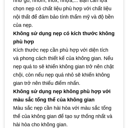
như gỗ, nhôm, inox, nhựa,... Bạn cần lựa
chọn nẹp có chất liệu phù hợp với chất liệu
nội thất để đảm bảo tính thẩm mỹ và độ bền
của nẹp.
Không sử dụng nẹp có kích thước không
phù hợp
Kích thước nẹp cần phù hợp với diện tích
và phong cách thiết kế của không gian. Nếu
nẹp quá to sẽ khiến không gian trở nên chật
chội, còn nếu nẹp quá nhỏ sẽ khiến không
gian trở nên thiếu điểm nhấn.
Không sử dụng nẹp không phù hợp với
màu sắc tổng thể của không gian
Màu sắc nẹp cần hài hòa với màu sắc tổng
thể của không gian để tạo sự thống nhất và
hài hòa cho không gian.