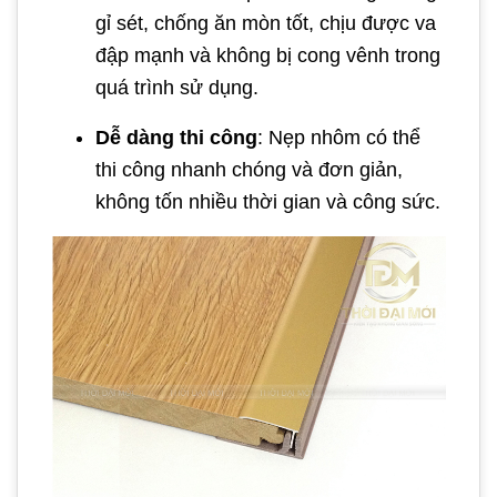
gỉ sét, chống ăn mòn tốt, chịu được va
đập mạnh và không bị cong vênh trong
quá trình sử dụng.
Dễ dàng thi công
: Nẹp nhôm có thể
thi công nhanh chóng và đơn giản,
không tốn nhiều thời gian và công sức.