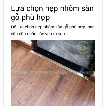
Lựa chọn nẹp nhôm sàn
gỗ phù hợp
Để lựa chọn nẹp nhôm sàn gỗ phù hợp, bạn
cần cân nhắc các yếu tố sau: