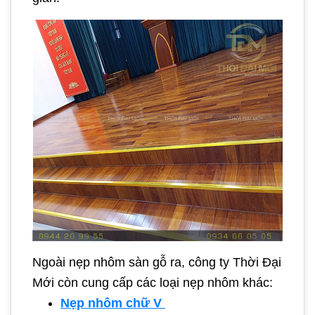
Ngoài nẹp nhôm sàn gỗ ra, công ty Thời Đại
Mới còn cung cấp các loại nẹp nhôm khác:
Nẹp nhôm chữ V