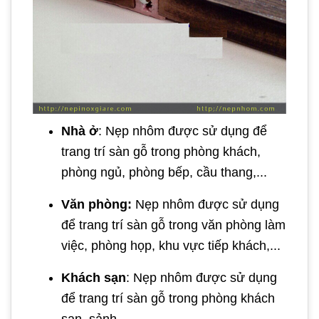
Nhà ở
: Nẹp nhôm được sử dụng để
trang trí sàn gỗ trong phòng khách,
phòng ngủ, phòng bếp, cầu thang,...
Văn phòng:
Nẹp nhôm được sử dụng
để trang trí sàn gỗ trong văn phòng làm
việc, phòng họp, khu vực tiếp khách,...
Khách sạn
: Nẹp nhôm được sử dụng
để trang trí sàn gỗ trong phòng khách