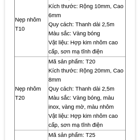
Kích thước: Rộng 10mm, Cao
6mm
Nẹp nhôm
Quy cách: Thanh dài 2,5m
T10
Màu sắc: Vàng bóng
Vật liệu: Hợp kim nhôm cao
cấp, sơn mạ tĩnh điện
Mã sản phẩm: T20
Kích thước: Rộng 20mm, Cao
8mm
Nẹp nhôm
Quy cách: Thanh dài 2,5m
T20
Màu sắc: Vàng bóng, màu
inox, vàng mờ, màu nhôm
Vật liệu: Hợp kim nhôm cao
cấp, sơn mạ tĩnh điện
Mã sản phẩm: T25