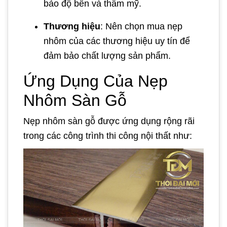
bảo độ bền và thẩm mỹ.
Thương hiệu
: Nên chọn mua nẹp
nhôm của các thương hiệu uy tín để
đảm bảo chất lượng sản phẩm.
Ứng Dụng Của Nẹp
Nhôm Sàn Gỗ
Nẹp nhôm sàn gỗ được ứng dụng rộng rãi
trong các công trình thi công nội thất như: