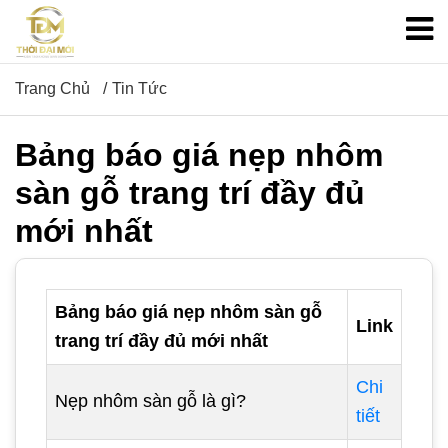
Trang Chủ
Tin Tức
Bảng báo giá nẹp nhôm
sàn gỗ trang trí đầy đủ
mới nhất
Bảng báo giá nẹp nhôm sàn gỗ
Link
trang trí đầy đủ mới nhất
Chi
Nẹp nhôm sàn gỗ là gì?
tiết