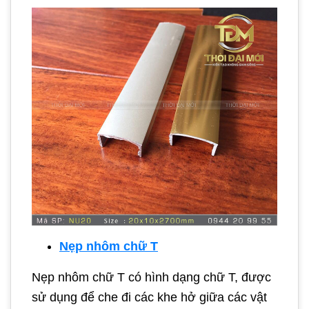
Nẹp nhôm chữ T
Nẹp nhôm chữ T có hình dạng chữ T, được
sử dụng để che đi các khe hở giữa các vật