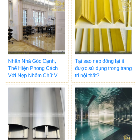
Nhấn Nhá Góc Cạnh,
Tại sao nẹp đồng lại ít
Thể Hiện Phong Cách
được sử dụng trong trang
Với Nẹp Nhôm Chữ V
trí nội thất?