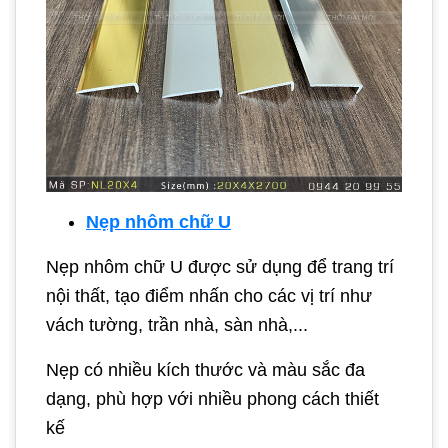
Nẹp nhôm chữ U
Nẹp nhôm chữ U được sử dụng để trang trí
nội thất, tạo điểm nhấn cho các vị trí như
vách tường, trần nhà, sàn nhà,...
Nẹp có nhiều kích thước và màu sắc đa
dạng, phù hợp với nhiều phong cách thiết
kế