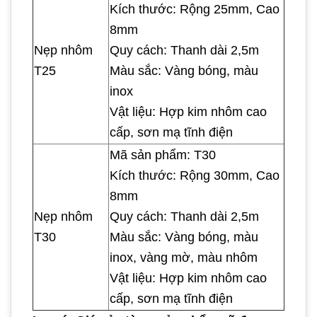
Kích thước: Rộng 25mm, Cao
8mm
Nẹp nhôm
Quy cách: Thanh dài 2,5m
T25
Màu sắc: Vàng bóng, màu
inox
Vật liệu: Hợp kim nhôm cao
cấp, sơn mạ tĩnh điện
Mã sản phẩm: T30
Kích thước: Rộng 30mm, Cao
8mm
Nẹp nhôm
Quy cách: Thanh dài 2,5m
T30
Màu sắc: Vàng bóng, màu
inox, vàng mờ, màu nhôm
Vật liệu: Hợp kim nhôm cao
cấp, sơn mạ tĩnh điện