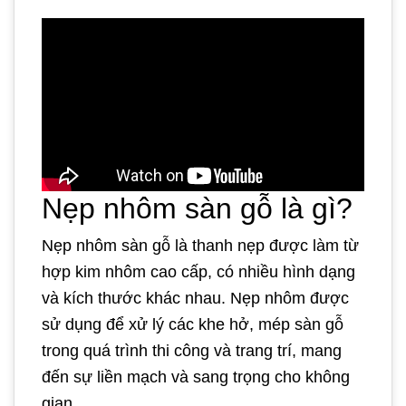
Nẹp nhôm sàn gỗ là gì?
Nẹp nhôm sàn gỗ là thanh nẹp được làm từ
hợp kim nhôm cao cấp, có nhiều hình dạng
và kích thước khác nhau. Nẹp nhôm được
sử dụng để xử lý các khe hở, mép sàn gỗ
trong quá trình thi công và trang trí, mang
đến sự liền mạch và sang trọng cho không
gian.