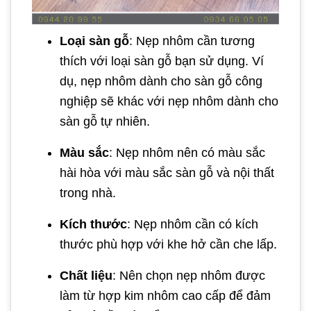
Loại sàn gỗ
: Nẹp nhôm cần tương
thích với loại sàn gỗ bạn sử dụng. Ví
dụ, nẹp nhôm dành cho sàn gỗ công
nghiệp sẽ khác với nẹp nhôm dành cho
sàn gỗ tự nhiên.
Màu sắc
: Nẹp nhôm nên có màu sắc
hài hòa với màu sắc sàn gỗ và nội thất
trong nhà.
Kích thước
: Nẹp nhôm cần có kích
thước phù hợp với khe hở cần che lấp.
Chất liệu
: Nên chọn nẹp nhôm được
làm từ hợp kim nhôm cao cấp để đảm